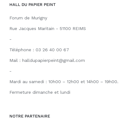
HALL DU PAPIER PEINT
Forum de Murigny
Rue Jacques Maritain - 51100 REIMS
-
Téléphone : 03 26 40 00 67
Mail : halldupapierpeint@gmail.com
-
Mardi au samedi : 10h00 – 12h00 et 14h00 – 19h00.
Fermeture dimanche et lundi
NOTRE PARTENAIRE