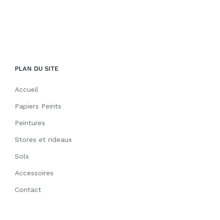
PLAN DU SITE
Accueil
Papiers Peints
Peintures
Stores et rideaux
Sols
Accessoires
Contact